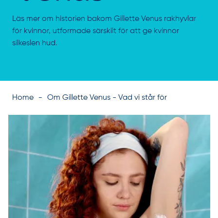
Läs mer om historien bakom Gillette Venus rakhyvlar
för kvinnor, utformade särskilt för att ge kvinnor
silkeslen hud.
Home
Om Gillette Venus - Vad vi står för