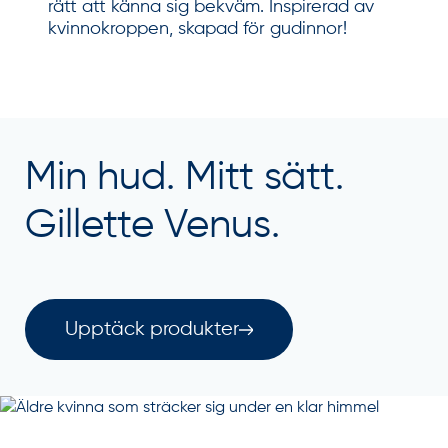
rätt att känna sig bekväm. Inspirerad av
kvinnokroppen, skapad för gudinnor!
Min hud. Mitt sätt.
Gillette Venus.
Upptäck produkter