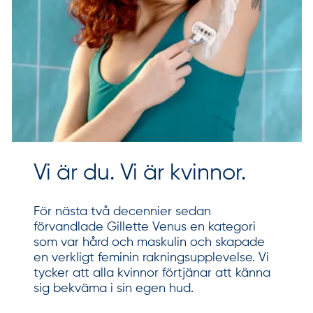
Vi är du. Vi är kvinnor.
För nästa två decennier sedan
förvandlade Gillette Venus en kategori
som var hård och maskulin och skapade
en verkligt feminin rakningsupplevelse. Vi
tycker att alla kvinnor förtjänar att känna
sig bekväma i sin egen hud.