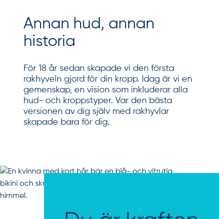
Annan hud, annan
historia
För 18 år sedan skapade vi den första
rakhyveln gjord för din kropp. Idag är vi en
gemenskap, en vision som inkluderar alla
hud- och kroppstyper. Var den bästa
versionen av dig själv med rakhyvlar
skapade bara för dig.