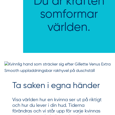
Du är kraften
somformar
världen.
Ta saken i egna händer
Visa världen hur en kvinna ser ut på riktigt
och hur du lever i din hud. Tiderna
förändras och vi står upp för varje kvinnas