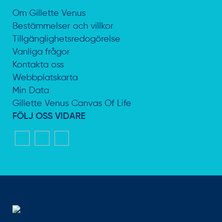
Om Gillette Venus
Bestämmelser och villkor
Tillgänglighetsredogörelse
Vanliga frågor
Kontakta oss
Webbplatskarta
Min Data
Gillette Venus Canvas Of Life
FÖLJ OSS VIDARE