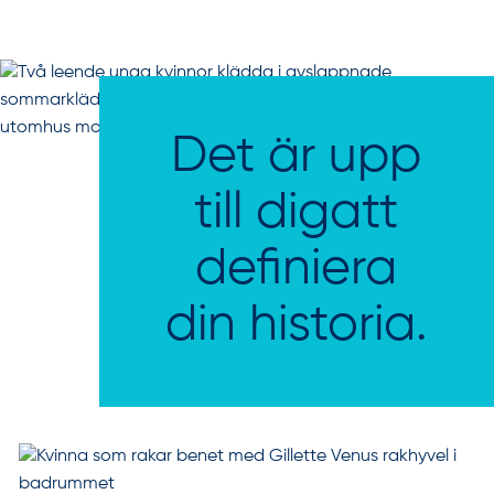
Det är upp
till digatt
definiera
din historia.