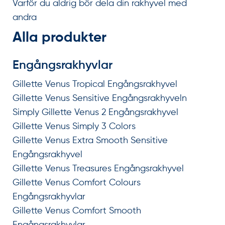
Varför du aldrig bör dela din rakhyvel med
andra
Alla produkter
Engångsrakhyvlar
Gillette Venus Tropical Engångsrakhyvel
Gillette Venus Sensitive Engångsrakhyveln
Simply Gillette Venus 2 Engångsrakhyvel
Gillette Venus Simply 3 Colors
Gillette Venus Extra Smooth Sensitive
Engångsrakhyvel
Gillette Venus Treasures Engångsrakhyvel
Gillette Venus Comfort Colours
Engångsrakhyvlar
Gillette Venus Comfort Smooth