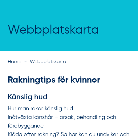
Webbplatskarta
Home
Webbplatskarta
Rakningtips för kvinnor
Känslig hud
Hur man rakar känslig hud
Inåtväxta könshår – orsak, behandling och
förebyggande
Klåda efter rakning? Så här kan du undviker och