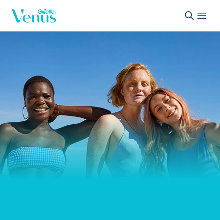
Skip to Content