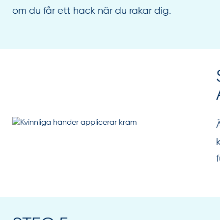
om du får ett hack när du rakar dig.