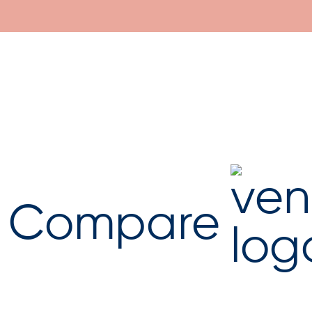
Compare