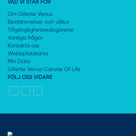
VAD VI STÅR FÖR
Om Gillette Venus
Bestämmelser och villkor
Tillgänglighetsredogörelse
Vanliga frågor
Kontakta oss
Webbplatskarta
Min Data
Gillette Venus Canvas Of Life
FÖLJ OSS VIDARE