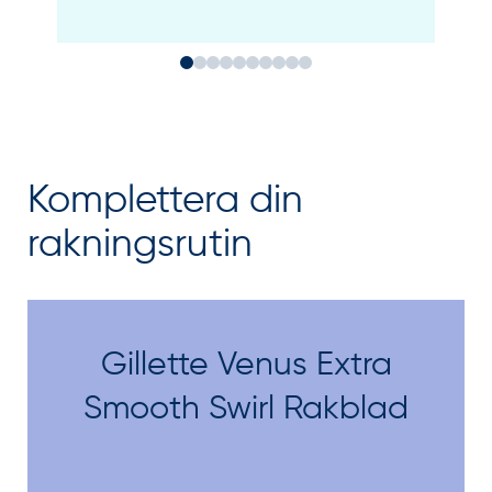
Komplettera din
rakningsrutin
Gillette Venus Extra
Smooth Swirl Rakblad