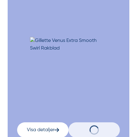
Visa detaljer