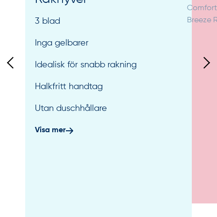
3 blad
Inga gelbarer
Idealisk för snabb rakning
Halkfritt handtag
Utan duschhållare
Visa mer