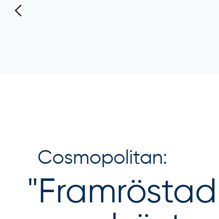
Cosmopolitan:
"
Framröstad