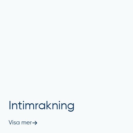
Intimrakning
Visa mer