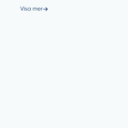
Visa mer