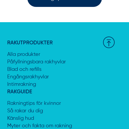
RAKUTPRODUKTER
Alla produkter
Påfyllningsbara rakhyvlar
Blad och refills
Engångsrakhyvlar
Intimrakning
RAKGUIDE
Rakningtips för kvinnor
Så rakar du dig
Känslig hud
Myter och fakta om rakning