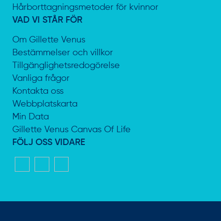
Hårborttagningsmetoder för kvinnor
VAD VI STÅR FÖR
Om Gillette Venus
Bestämmelser och villkor
Tillgänglighetsredogörelse
Vanliga frågor
Kontakta oss
Webbplatskarta
Min Data
Gillette Venus Canvas Of Life
FÖLJ OSS VIDARE