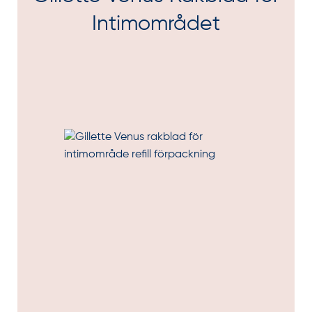
Intimområdet