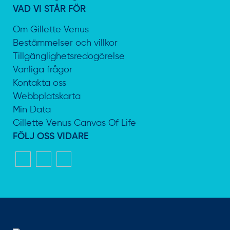
VAD VI STÅR FÖR
Om Gillette Venus
Bestämmelser och villkor
Tillgänglighetsredogörelse
Vanliga frågor
Kontakta oss
Webbplatskarta
Min Data
Gillette Venus Canvas Of Life
FÖLJ OSS VIDARE