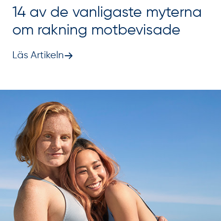
14 av de vanligaste myterna
om rakning motbevisade
Läs Artikeln