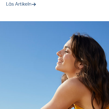
Läs Artikeln