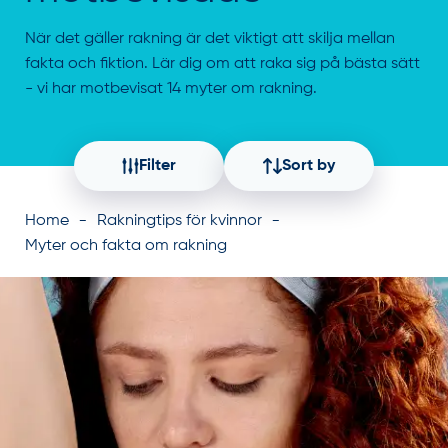
När det gäller rakning är det viktigt att skilja mellan
fakta och fiktion. Lär dig om att raka sig på bästa sätt
- vi har motbevisat 14 myter om rakning.
Filter
Sort by
Home
Rakningtips för kvinnor
Myter och fakta om rakning