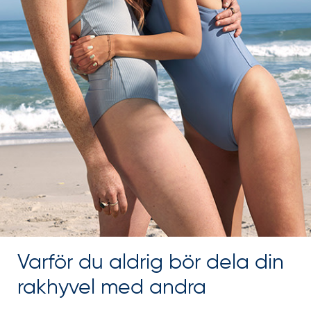
Varför du aldrig bör dela din
rakhyvel med andra