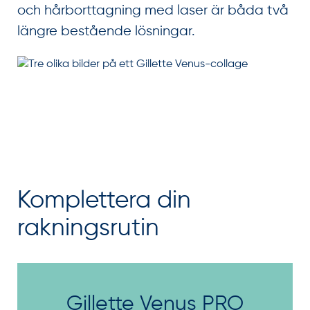
och hårborttagning med laser är båda två
längre bestående lösningar.
Komplettera din
rakningsrutin
Gillette Venus PRO