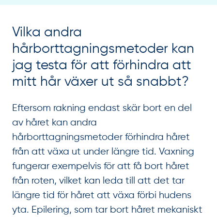
Vilka andra
hårborttagningsmetoder kan
jag testa för att förhindra att
mitt hår växer ut så snabbt?
Eftersom rakning endast skär bort en del
av håret kan andra
hårborttagningsmetoder förhindra håret
från att växa ut under längre tid. Vaxning
fungerar exempelvis för att få bort håret
från roten, vilket kan leda till att det tar
längre tid för håret att växa förbi hudens
yta. Epilering, som tar bort håret mekaniskt