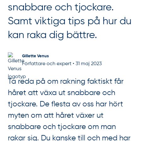
snabbare och tjockare.
Samt viktiga tips på hur du
kan raka dig bättre.
Gillette Venus
Författare och expert
•
31 maj 2023
Ta reda på om rakning faktiskt får
håret att växa ut snabbare och
tjockare. De flesta av oss har hört
myten om att håret växer ut
snabbare och tjockare om man
rakar sig. Du kanske till och med har