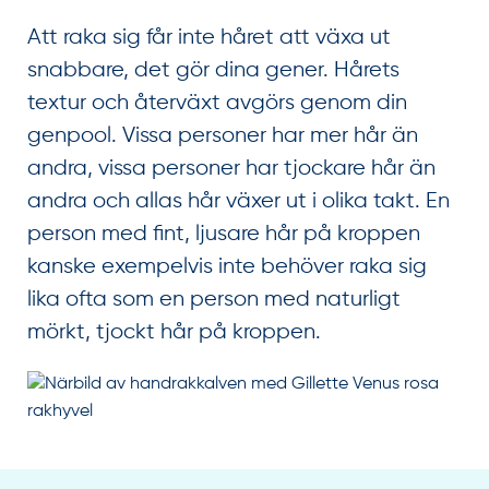
Att raka sig får inte håret att växa ut
snabbare, det gör dina gener. Hårets
textur och återväxt avgörs genom din
genpool. Vissa personer har mer hår än
andra, vissa personer har tjockare hår än
andra och allas hår växer ut i olika takt. En
person med fint, ljusare hår på kroppen
kanske exempelvis inte behöver raka sig
lika ofta som en person med naturligt
mörkt, tjockt hår på kroppen.