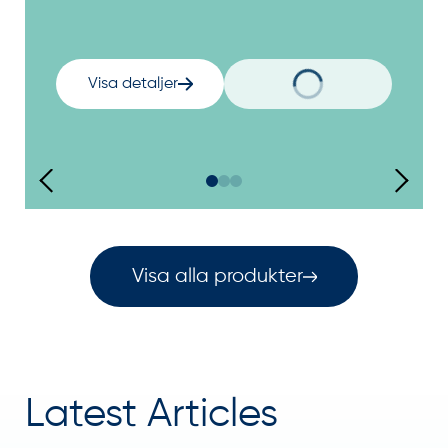
Visa detaljer
Visa alla produkter
Latest Articles