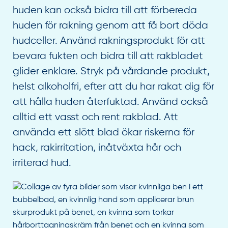
huden kan också bidra till att förbereda
huden för rakning genom att få bort döda
hudceller. Använd rakningsprodukt för att
bevara fukten och bidra till att rakbladet
glider enklare. Stryk på vårdande produkt,
helst alkoholfri, efter att du har rakat dig för
att hålla huden återfuktad. Använd också
alltid ett vasst och rent rakblad. Att
använda ett slött blad ökar riskerna för
hack, rakirritation, inåtväxta hår och
irriterad hud.