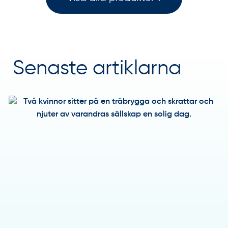
Senaste artiklarna