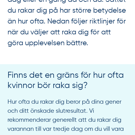
du rakar dig på har större betydelse
än hur ofta. Nedan följer riktlinjer för
när du väljer att raka dig för att
göra upplevelsen bättre.
Finns det en gräns för hur ofta
kvinnor bör raka sig?
Hur ofta du rakar dig beror på dina gener
och ditt önskade slutresultat. Vi
rekommenderar generellt att du rakar dig
varannan till var tredje dag om du vill vara