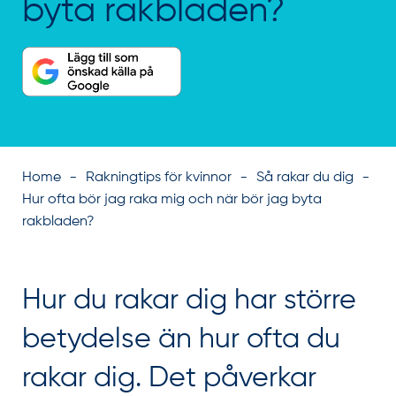
byta rakbladen?
Home
Rakningtips för kvinnor
Så rakar du dig
Hur ofta bör jag raka mig och när bör jag byta
rakbladen?
Hur du rakar dig har större
betydelse än hur ofta du
rakar dig. Det påverkar