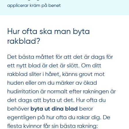
Hur ofta ska man byta
rakblad?
Det bästa måttet för att det är dags för
ett nytt blad är det är slött. Om ditt
rakblad sliter i håret, känns grovt mot
huden eller om du märker av ökad
hudirritation är normalt efter rakningen är
det dags att byta ut det. Hur ofta du
behöver
beror
byta ut dina blad
egentligen på hur ofta du rakar dig. De
flesta kvinnor får sin bästa rakning: