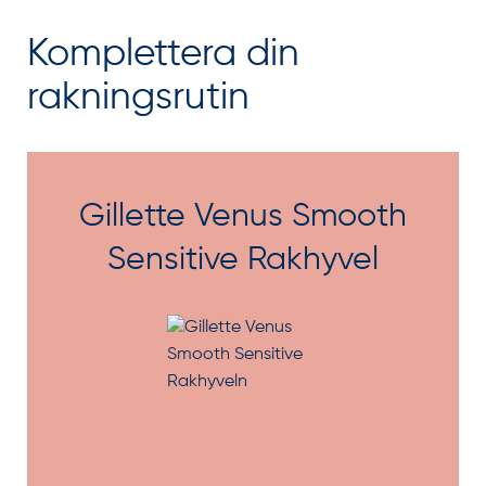
Komplettera din
rakningsrutin
Gillette Venus Smooth
Sensitive Rakhyvel