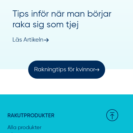
Tips inför när man börjar
raka sig som tjej
Läs Artikeln
Rakningtips för kvinnor
RAKUTPRODUKTER
Alla produkter