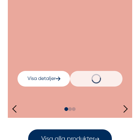
Visa detaljer
Visa alla produkter