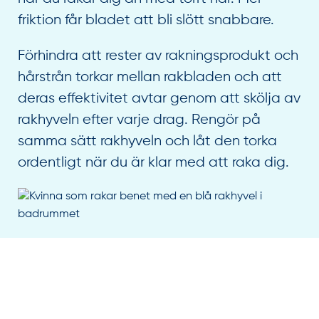
friktion får bladet att bli slött snabbare.
Förhindra att rester av rakningsprodukt och
hårstrån torkar mellan rakbladen och att
deras effektivitet avtar genom att skölja av
rakhyveln efter varje drag. Rengör på
samma sätt rakhyveln och låt den torka
ordentligt när du är klar med att raka dig.