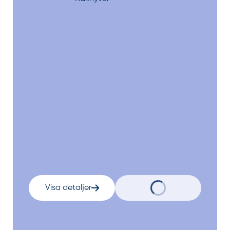
Visa detaljer