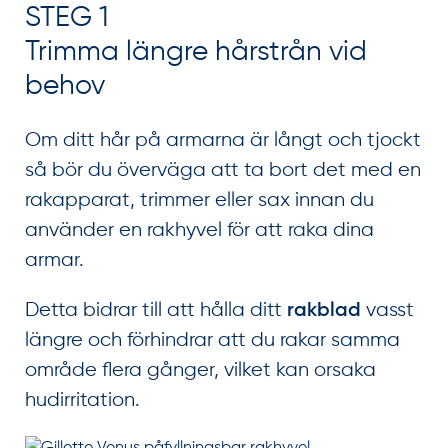
STEG 1
Trimma längre hårstrån vid
behov
Om ditt hår på armarna är långt och tjockt
så bör du överväga att ta bort det med en
rakapparat, trimmer eller sax innan du
använder en rakhyvel för att raka dina
armar.
Detta bidrar till att hålla ditt
vasst
rakblad
längre och förhindrar att du rakar samma
område flera gånger, vilket kan orsaka
hudirritation.