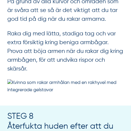
På grund av alla kurvor och områden som
är svåra att se så är det viktigt att du tar
god tid på dig när du rakar armarna.
Raka dig med lätta, stadiga tag och var
extra försiktig kring beniga armbågar.
Prova att böja armen när du rakar dig kring
armbågen, för att undvika rispor och
skärsår.
STEG 8
Återfukta huden efter att du