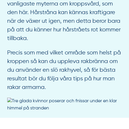
vanligaste myterna om kroppsvård, som
den här. Hårstråna kan kännas kraftigare
när de växer ut igen, men detta beror bara
på att du känner hur hårstråets rot kommer
tillbaka.
Precis som med vilket område som helst på
kroppen så kan du uppleva rakbränna om
du använder en slö rakhyvel, så för bästa
resultat bör du följa våra tips på hur man
rakar armarna.