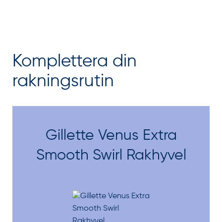
Komplettera din
rakningsrutin
Gillette Venus Extra
Smooth Swirl Rakhyvel