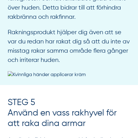
över huden. Detta bidrar till att förhindra
rakbränna och rakfinnar.
Rakningsprodukt hjälper dig även att se
var du redan har rakat dig så att du inte av
misstag rakar samma område flera gånger
och irriterar huden.
STEG 5
Använd en vass rakhyvel för
att raka dina armar