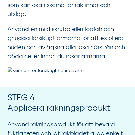
som kan öka riskerna för rakfinnar och
utslag.
Använd en mild skrubb eller loofah och
gnugga försiktigt armarna för att exfoliera
huden och avlägsna alla lösa hårstrån och
döda celler innan du rakar armarna.
STEG 4
Applicera rakningsprodukt
Använd rakningsprodukt för att bevara
fuktigheten och låt rakbladet glida enkelt