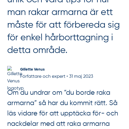
man rakar armarna är ett
måste för att förbereda sig
för enkel hårborttagning i
detta område.
Gillette Venus
Författare och expert
•
31 maj 2023
Om du undrar om “du borde raka
armarna” så har du kommit rätt. Så
läs vidare för att upptäcka för- och
nackdelar med att raka armarna