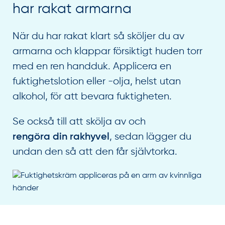
har rakat armarna
När du har rakat klart så sköljer du av
armarna och klappar försiktigt huden torr
med en ren handduk. Applicera en
fuktighetslotion eller -olja, helst utan
alkohol, för att bevara fuktigheten.
Se också till att skölja av och
, sedan lägger du
rengöra din rakhyvel
undan den så att den får självtorka.