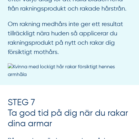
från rakningsprodukt och rakade hårstrån.
Om rakning medhårs inte ger ett resultat
tillräckligt nära huden så applicerar du
rakningsprodukt på nytt och rakar dig
försiktigt mothårs.
STEG 7
Ta god tid på dig när du rakar
dina armar