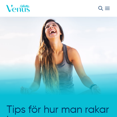
Skip to Content
Tips för hur man rakar