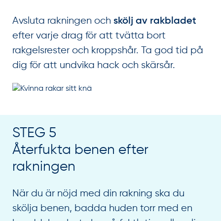
Avsluta rakningen och
skölj av rakbladet
efter varje drag för att tvätta bort
rakgelsrester och kroppshår. Ta god tid på
dig för att undvika hack och skärsår.
STEG 5
Återfukta benen efter
rakningen
När du är nöjd med din rakning ska du
skölja benen, badda huden torr med en