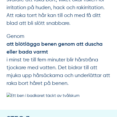
irritation på huden, hack och rakirritation.
Att raka torrt hår kan till och med få ditt
blad att bli slött snabbare.
Genom
att blötlägga benen genom att duscha
eller bada varmt
i minst tre till fem minuter blir hårstråna
tjockare med vatten. Det bidrar till att
mjuka upp hårsäckarna och underlättar att
raka bort håret på benen.