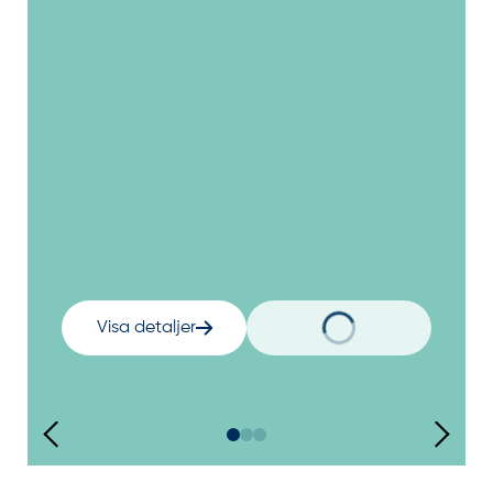
Visa detaljer