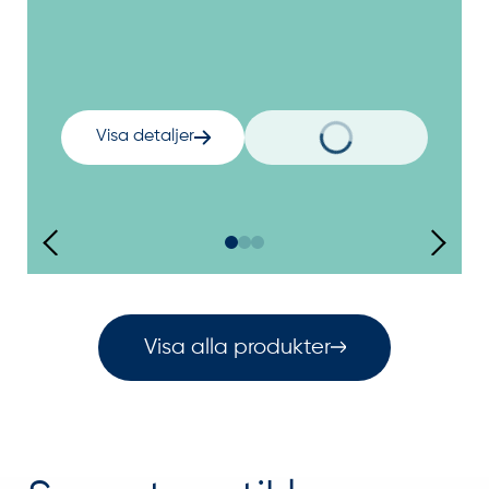
Visa detaljer
Visa alla produkter