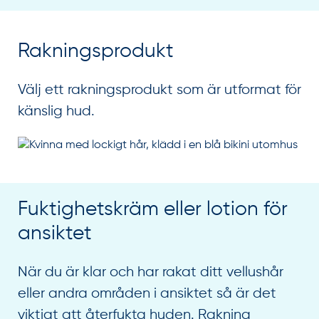
Rakningsprodukt
Välj ett rakningsprodukt som är utformat för
känslig hud.
Fuktighetskräm eller lotion för
ansiktet
När du är klar och har rakat ditt vellushår
eller andra områden i ansiktet så är det
viktigt att återfukta huden. Rakning