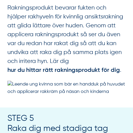
Rakningsprodukt bevarar fukten och
hjälper rakhyveln för kvinnlig ansiktsrakning
att glida lättare över huden. Genom att
applicera rakningsprodukt så ser du även
var du redan har rakat dig så att du kan
undvika att raka dig på samma plats igen
och irritera hyn. Lär dig
.
hur du hittar rätt rakningsprodukt för dig
STEG 5
Raka dig med stadiga tag