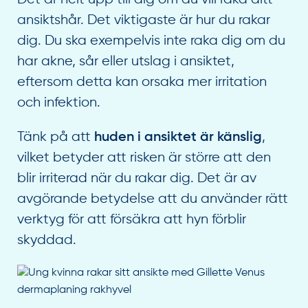
ansiktshår. Det viktigaste är hur du rakar
dig. Du ska exempelvis inte raka dig om du
har akne, sår eller utslag i ansiktet,
eftersom detta kan orsaka mer irritation
och infektion.
Tänk på att
,
huden i ansiktet är känslig
vilket betyder att risken är större att den
blir irriterad när du rakar dig. Det är av
avgörande betydelse att du använder rätt
verktyg för att försäkra att hyn förblir
skyddad.