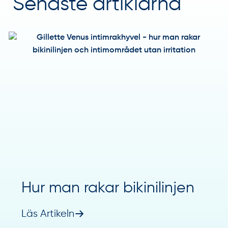
Senaste artiklarna
Hur man rakar bikinilinjen
Läs Artikeln