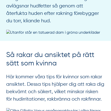
avlägsnar hudfetter så genom att
återfukta huden efter rakning förebygger
du torr, kliande hud.
Så rakar du ansiktet på rätt
sätt som kvinna
Här kommer våra tips för kvinnor som rakar
ansiktet. Dessa tips hjälper dig att raka dig
bekvämt och säkert, vilket minskar risken
för hudirritationer, rakbränna och rakfinnar.