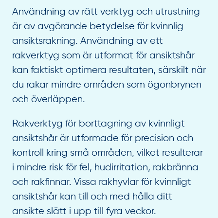
Användning av rätt verktyg och utrustning
är av avgörande betydelse för kvinnlig
ansiktsrakning. Användning av ett
rakverktyg som är utformat för ansiktshår
kan faktiskt optimera resultaten, särskilt när
du rakar mindre områden som ögonbrynen
och överläppen.
Rakverktyg för borttagning av kvinnligt
ansiktshår är utformade för precision och
kontroll kring små områden, vilket resulterar
i mindre risk för fel, hudirritation, rakbränna
och rakfinnar. Vissa rakhyvlar för kvinnligt
ansiktshår kan till och med hålla ditt
ansikte slätt i upp till fyra veckor.