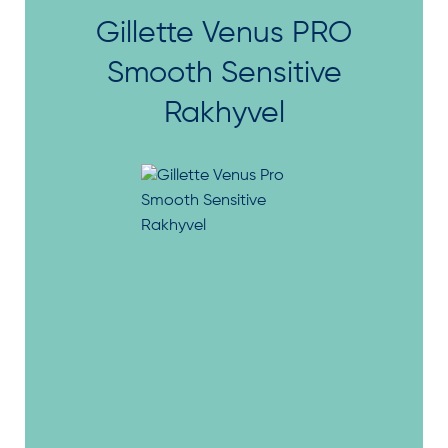
Gillette Venus PRO
Smooth Sensitive
Rakhyvel