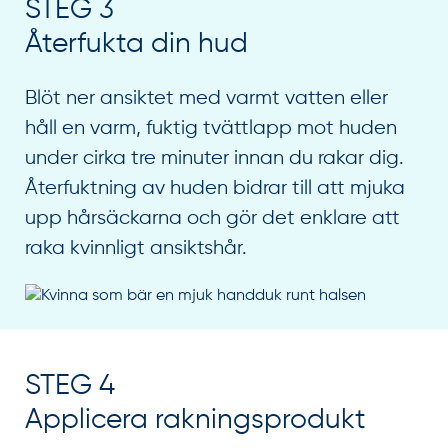
STEG 3
Återfukta din hud
Blöt ner ansiktet med varmt vatten eller
håll en varm, fuktig tvättlapp mot huden
under cirka tre minuter innan du rakar dig.
Återfuktning av huden bidrar till att mjuka
upp hårsäckarna och gör det enklare att
raka kvinnligt ansiktshår.
STEG 4
Applicera rakningsprodukt