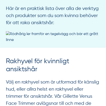
Här är en praktisk lista över alla de verktyg
och produkter som du som kvinna behöver
för att raka ansiktshår:
Rakhyvel för kvinnligt
ansiktshår
Välj en rakhyvel som är utformad för känslig
hud, eller allra helst en rakhyvel eller
trimmer för ansiktshår. Vår Gillette Venus
Face Trimmer avlägsnar till och med de