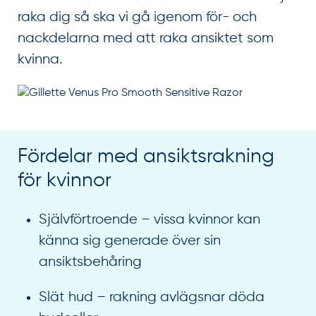
raka dig så ska vi gå igenom för- och
nackdelarna med att raka ansiktet som
kvinna.
Fördelar med ansiktsrakning
för kvinnor
Självförtroende – vissa kvinnor kan
känna sig generade över sin
ansiktsbehåring
Slät hud – rakning avlägsnar döda