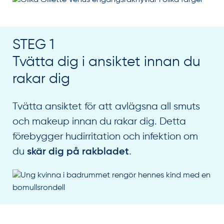
STEG 1
Tvätta dig i ansiktet innan du
rakar dig
Tvätta ansiktet för att avlägsna all smuts
och makeup innan du rakar dig. Detta
förebygger hudirritation och infektion om
du
.
skär dig på rakbladet