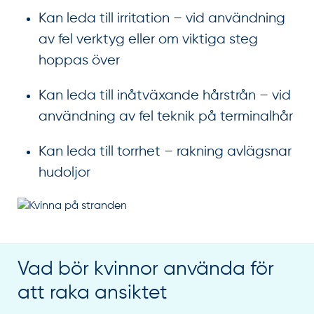
Kan leda till irritation – vid användning
av fel verktyg eller om viktiga steg
hoppas över
Kan leda till inåtväxande hårstrån – vid
användning av fel teknik på terminalhår
Kan leda till torrhet – rakning avlägsnar
hudoljor
Vad bör kvinnor använda för
att raka ansiktet