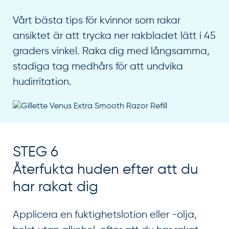
Vårt bästa tips för kvinnor som rakar
ansiktet är att trycka ner rakbladet lätt i 45
graders vinkel. Raka dig med långsamma,
stadiga tag medhårs för att undvika
hudirritation.
STEG 6
Återfukta huden efter att du
har rakat dig
Applicera en fuktighetslotion eller -olja,