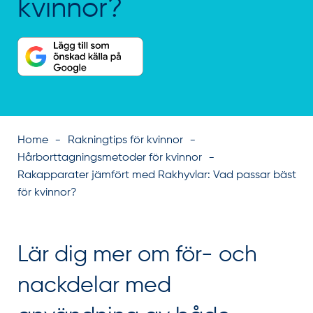
kvinnor?
Home
Rakningtips för kvinnor
Hårborttagningsmetoder för kvinnor
Rakapparater jämfört med Rakhyvlar: Vad passar bäst
för kvinnor?
Lär dig mer om för- och
nackdelar med