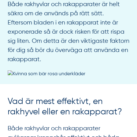
Både rakhyvlar och rakapparater är helt
säkra om de används på rätt sätt.
Eftersom bladen i en rakapparat inte är
exponerade så är dock risken för att rispa
sig liten. Om detta är den viktigaste faktorn
för dig så bör du överväga att använda en
rakapparat.
Vad är mest effektivt, en
rakhyvel eller en rakapparat?
Både rakhyvlar och rakapparater