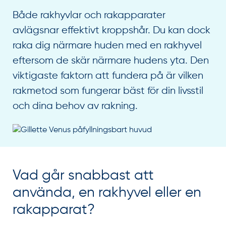
Både rakhyvlar och rakapparater
avlägsnar effektivt kroppshår. Du kan dock
raka dig närmare huden med en rakhyvel
eftersom de skär närmare hudens yta. Den
viktigaste faktorn att fundera på är vilken
rakmetod som fungerar bäst för din livsstil
och dina behov av rakning.
Vad går snabbast att
använda, en rakhyvel eller en
rakapparat?