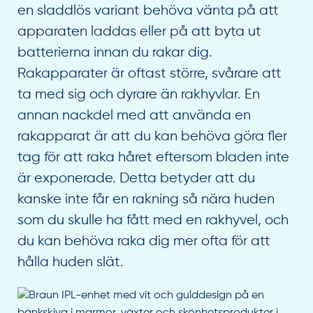
en sladdlös variant behöva vänta på att
apparaten laddas eller på att byta ut
batterierna innan du rakar dig.
Rakapparater är oftast större, svårare att
ta med sig och dyrare än rakhyvlar. En
annan nackdel med att använda en
rakapparat är att du kan behöva göra fler
tag för att raka håret eftersom bladen inte
är exponerade. Detta betyder att du
kanske inte får en rakning så nära huden
som du skulle ha fått med en rakhyvel, och
du kan behöva raka dig mer ofta för att
hålla huden slät.