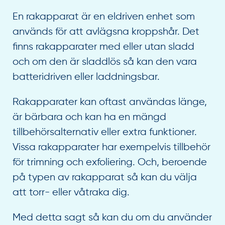
En rakapparat är en eldriven enhet som
används för att avlägsna kroppshår. Det
finns rakapparater med eller utan sladd
och om den är sladdlös så kan den vara
batteridriven eller laddningsbar.
Rakapparater kan oftast användas länge,
är bärbara och kan ha en mängd
tillbehörsalternativ eller extra funktioner.
Vissa rakapparater har exempelvis tillbehör
för trimning och exfoliering. Och, beroende
på typen av rakapparat så kan du välja
att torr- eller våtraka dig.
Med detta sagt så kan du om du använder