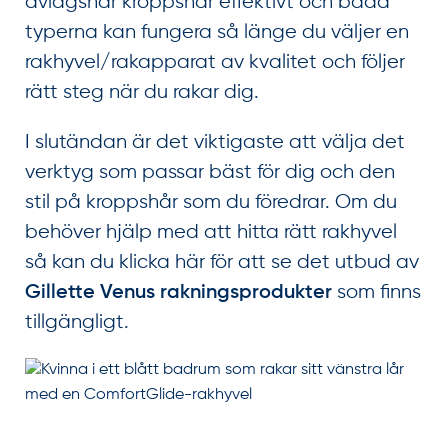
avlägsnar kroppshår effektivt och båda
typerna kan fungera så länge du väljer en
rakhyvel/rakapparat av kvalitet och följer
rätt steg när du rakar dig.
I slutändan är det viktigaste att välja det
verktyg som passar bäst för dig och den
stil på kroppshår som du föredrar. Om du
behöver hjälp med att hitta rätt rakhyvel
så kan du klicka här för att se det utbud av
som finns
Gillette Venus rakningsprodukter
tillgängligt.