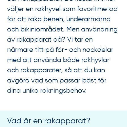
väljer en rakhyvel som favoritmetod
för att raka benen, underarmarna
och bikiniområdet. Men användning
av rakapparat då? Vi tar en
närmare titt på för- och nackdelar
med att använda både rakhyvlar
och rakapparater, så att du kan
avgöra vad som passar bäst för
dina unika rakningsbehov.
Vad är en rakapparat?