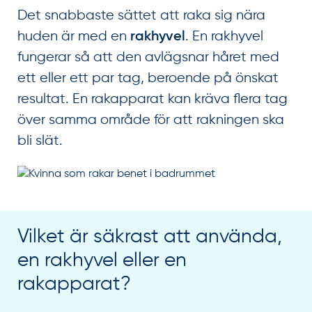
Det snabbaste sättet att raka sig nära
huden är med en
. En rakhyvel
rakhyvel
fungerar så att den avlägsnar håret med
ett eller ett par tag, beroende på önskat
resultat. En rakapparat kan kräva flera tag
över samma område för att rakningen ska
bli slät.
Vilket är säkrast att använda,
en rakhyvel eller en
rakapparat?