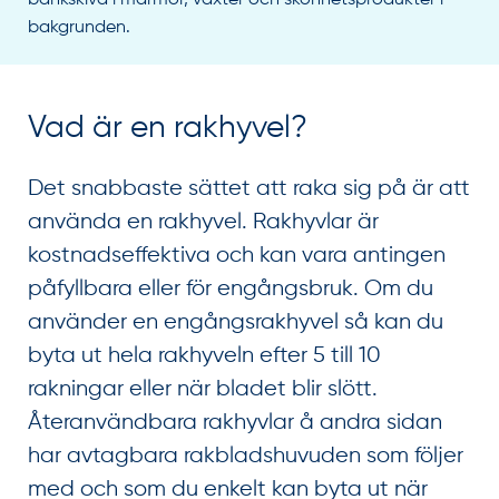
Vad är en rakhyvel?
Det snabbaste sättet att raka sig på är att
använda en rakhyvel. Rakhyvlar är
kostnadseffektiva och kan vara antingen
påfyllbara eller för engångsbruk. Om du
använder en engångsrakhyvel så kan du
byta ut hela rakhyveln efter 5 till 10
rakningar eller när bladet blir slött.
Återanvändbara rakhyvlar å andra sidan
har avtagbara rakbladshuvuden som följer
med och som du enkelt kan byta ut när