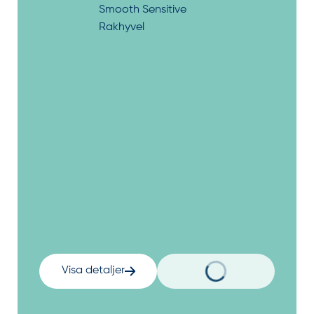
Visa detaljer