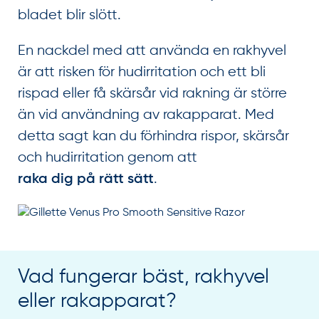
bladet blir slött.
En nackdel med att använda en rakhyvel
är att risken för hudirritation och ett bli
rispad eller få skärsår vid rakning är större
än vid användning av rakapparat. Med
detta sagt kan du förhindra rispor, skärsår
och hudirritation genom att
.
raka dig på rätt sätt
Vad fungerar bäst, rakhyvel
eller rakapparat?