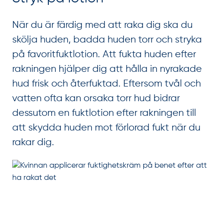
När du är färdig med att raka dig ska du
skölja huden, badda huden torr och stryka
på favoritfuktlotion. Att fukta huden efter
rakningen hjälper dig att hålla in nyrakade
hud frisk och återfuktad. Eftersom tvål och
vatten ofta kan orsaka torr hud bidrar
dessutom en fuktlotion efter rakningen till
att skydda huden mot förlorad fukt när du
rakar dig.