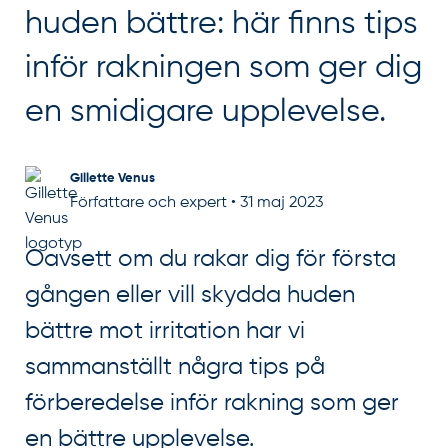
huden bättre: här finns tips
inför rakningen som ger dig
en smidigare upplevelse.
Gillette Venus
Författare och expert
•
31 maj 2023
Oavsett om du rakar dig för första
gången eller vill skydda huden
bättre mot irritation har vi
sammanställt några tips på
förberedelse inför rakning som ger
en bättre upplevelse.