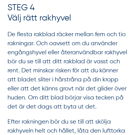
STEG 4
Välj rätt rakhyvel
De flesta rakblad räcker mellan fem och tio
rakningar. Och oavsett om du använder
engångshyvel eller återanvändbar rakhyvel
bör du se till att ditt rakblad är vasst och
rent. Det minskar risken för att du känner
att bladet sliter i hårstråna på din kropp
eller att det känns grovt när det glider över
huden. Om ditt blad börjar visa tecken på
det är det dags att byta ut det.
Efter rakningen bör du se till att skölja
rakhyveln helt och hållet, låta den lufttorka