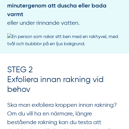
minutergenom att duscha eller bada
varmt
eller under rinnande vatten.
STEG 2
Exfoliera innan rakning vid
behov
Ska man exfoliera kroppen innan rakning?
Om du vill ha en närmare, längre
bestående rakning kan du testa att