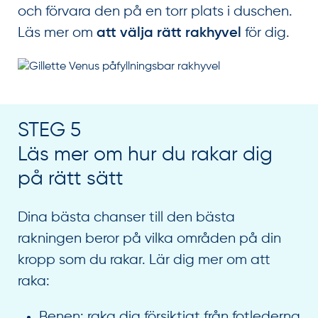
och förvara den på en torr plats i duschen.
Läs mer om
för dig.
att välja rätt rakhyvel
STEG 5
Läs mer om hur du rakar dig
på rätt sätt
Dina bästa chanser till den bästa
rakningen beror på vilka områden på din
kropp som du rakar. Lär dig mer om att
raka:
Benen: raka dig försiktigt från fotlederna