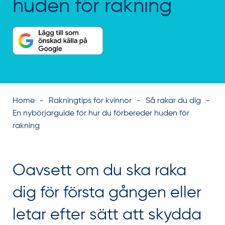
huden för rakning
Home
Rakningtips för kvinnor
Så rakar du dig
En nybörjarguide för hur du förbereder huden för
rakning
Oavsett om du ska raka
dig för första gången eller
letar efter sätt att skydda