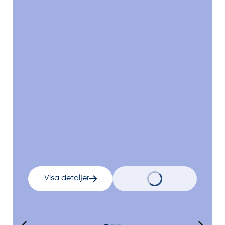
Visa detaljer