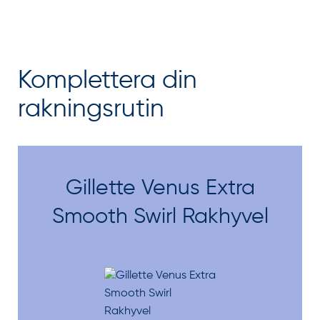
Komplettera din
rakningsrutin
Gillette Venus Extra
Smooth Swirl Rakhyvel