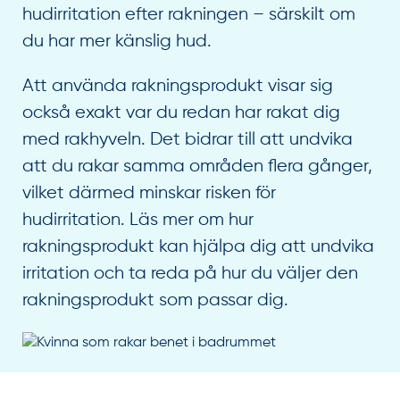
hudirritation efter rakningen – särskilt om
du har mer känslig hud.
Att använda rakningsprodukt visar sig
också exakt var du redan har rakat dig
med rakhyveln. Det bidrar till att undvika
att du rakar samma områden flera gånger,
vilket därmed minskar risken för
hudirritation. Läs mer om hur
rakningsprodukt kan hjälpa dig att undvika
irritation och ta reda på hur du väljer den
rakningsprodukt som passar dig.