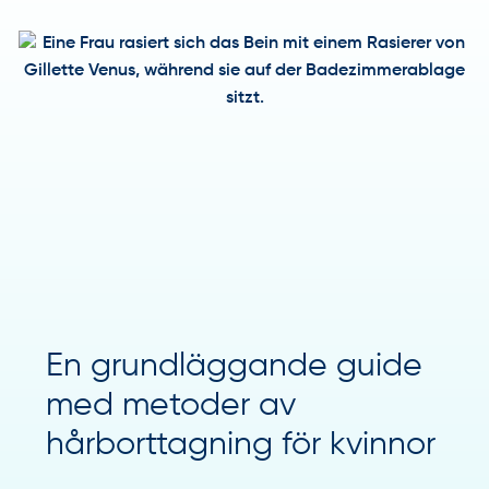
En grundläggande guide
med metoder av
hårborttagning för kvinnor