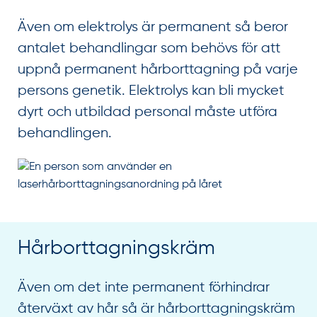
Även om elektrolys är permanent så beror
antalet behandlingar som behövs för att
uppnå permanent hårborttagning på varje
persons genetik. Elektrolys kan bli mycket
dyrt och utbildad personal måste utföra
behandlingen.
Hårborttagningskräm
Även om det inte permanent förhindrar
återväxt av hår så är hårborttagningskräm