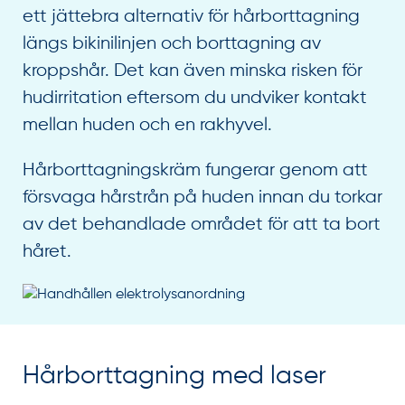
ett jättebra alternativ för hårborttagning
längs bikinilinjen och borttagning av
kroppshår. Det kan även minska risken för
hudirritation eftersom du undviker kontakt
mellan huden och en rakhyvel.
Hårborttagningskräm fungerar genom att
försvaga hårstrån på huden innan du torkar
av det behandlade området för att ta bort
håret.
Hårborttagning med laser