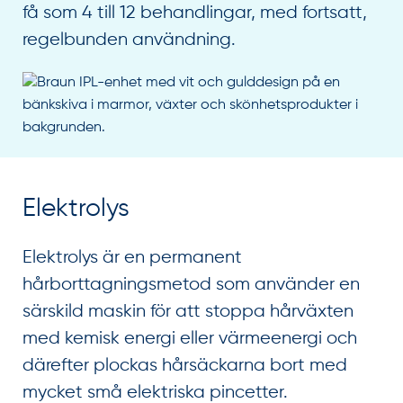
få som 4 till 12 behandlingar, med fortsatt,
regelbunden användning.
Elektrolys
Elektrolys är en permanent
hårborttagningsmetod som använder en
särskild maskin för att stoppa hårväxten
med kemisk energi eller värmeenergi och
därefter plockas hårsäckarna bort med
mycket små elektriska pincetter.