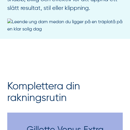
slätt resultat, stil eller klippning.
Komplettera din
rakningsrutin
Gillette Venus Extra