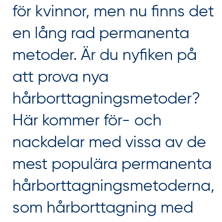
för kvinnor, men nu finns det
en lång rad permanenta
metoder. Är du nyfiken på
att prova nya
hårborttagningsmetoder?
Här kommer för- och
nackdelar med vissa av de
mest populära permanenta
hårborttagningsmetoderna,
som hårborttagning med