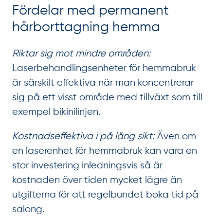
Fördelar med permanent
hårborttagning hemma
Riktar sig mot mindre områden:
Laserbehandlingsenheter för hemmabruk
är särskilt effektiva när man koncentrerar
sig på ett visst område med tillväxt som till
exempel bikinilinjen.
Kostnadseffektiva i på lång sikt:
Även om
en laserenhet för hemmabruk kan vara en
stor investering inledningsvis så är
kostnaden över tiden mycket lägre än
utgifterna för att regelbundet boka tid på
salong.