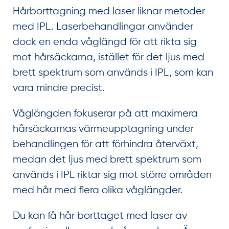
Hårborttagning med laser liknar metoder
med IPL. Laserbehandlingar använder
dock en enda våglängd för att rikta sig
mot hårsäckarna, istället för det ljus med
brett spektrum som används i IPL, som kan
vara mindre precist.
Våglängden fokuserar på att maximera
hårsäckarnas värmeupptagning under
behandlingen för att förhindra återväxt,
medan det ljus med brett spektrum som
används i IPL riktar sig mot större områden
med hår med flera olika våglängder.
Du kan få hår borttaget med laser av