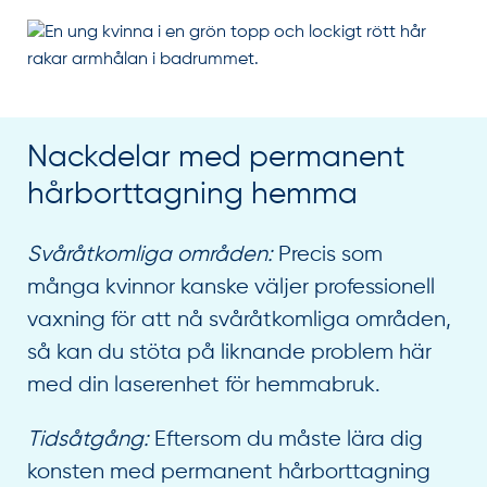
Nackdelar med permanent
hårborttagning hemma
Svåråtkomliga områden:
Precis som
många kvinnor kanske väljer professionell
vaxning för att nå svåråtkomliga områden,
så kan du stöta på liknande problem här
med din laserenhet för hemmabruk.
Tidsåtgång:
Eftersom du måste lära dig
konsten med permanent hårborttagning