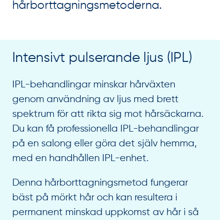
hårborttagningsmetoderna.
Intensivt pulserande ljus (IPL)
IPL-behandlingar minskar hårväxten
genom användning av ljus med brett
spektrum för att rikta sig mot hårsäckarna.
Du kan få professionella IPL-behandlingar
på en salong eller göra det själv hemma,
med en handhållen IPL-enhet.
Denna hårborttagningsmetod fungerar
bäst på mörkt hår och kan resultera i
permanent minskad uppkomst av hår i så