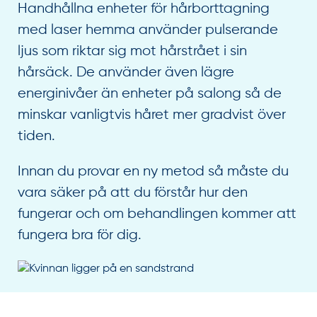
Handhållna enheter för hårborttagning
med laser hemma använder pulserande
ljus som riktar sig mot hårstrået i sin
hårsäck. De använder även lägre
energinivåer än enheter på salong så de
minskar vanligtvis håret mer gradvist över
tiden.
Innan du provar en ny metod så måste du
vara säker på att du förstår hur den
fungerar och om behandlingen kommer att
fungera bra för dig.