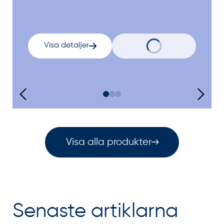
Visa detaljer
Visa alla produkter
Senaste artiklarna