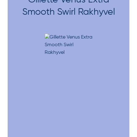
Smooth Swirl Rakhyvel