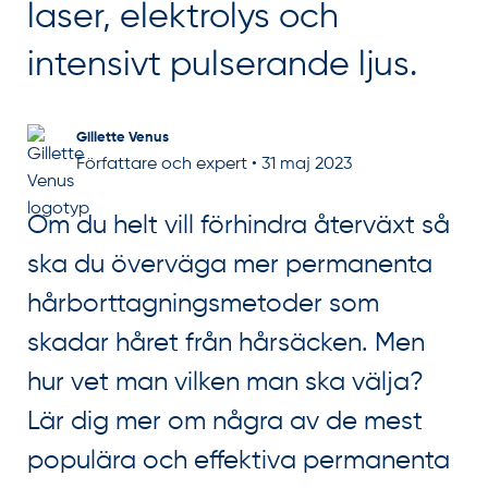
laser, elektrolys och
intensivt pulserande ljus.
Gillette Venus
Författare och expert
•
31 maj 2023
Om du helt vill förhindra återväxt så
ska du överväga mer permanenta
hårborttagningsmetoder som
skadar håret från hårsäcken. Men
hur vet man vilken man ska välja?
Lär dig mer om några av de mest
populära och effektiva permanenta