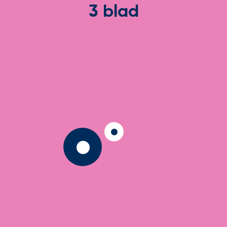
3 blad