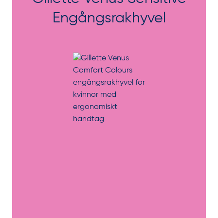
Engångsrakhyvel