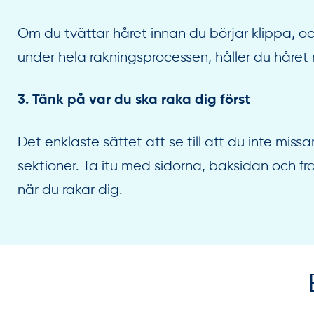
Om du tvättar håret innan du börjar klippa, 
under hela rakningsprocessen, håller du håret m
3. Tänk på var du ska raka dig först
Det enklaste sättet att se till att du inte missar
sektioner. Ta itu med sidorna, baksidan och 
när du rakar dig.