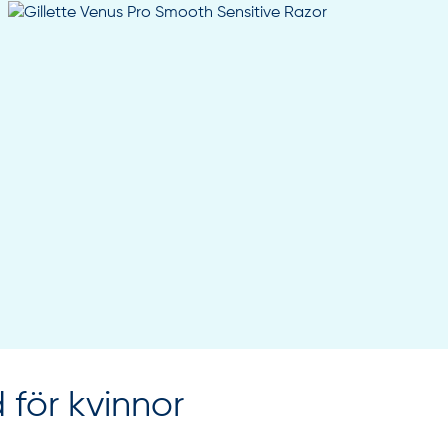
 för kvinnor