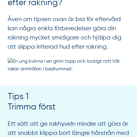
efter rakning?
Även om tipsen ovan är bra för eftervård
kan några enkla förberedelser göra din
rakning mycket smidigare och hjälpa dig
att slippa irriterad hud efter rakning.
Tips 1
Trimma först
Ett sätt att ge rakhyveln mindre att göra är
att snabbt klippa bort längre hårstrån med