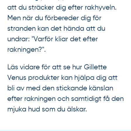
att du sträcker dig efter rakhyveln.
Men när du förbereder dig för
stranden kan det hända att du
undrar: "Varför kliar det efter
rakningen?".
Läs vidare för att se hur Gillette
Venus produkter kan hjälpa dig att
bli av med den stickande känslan
efter rakningen och samtidigt få den
mjuka hud som du älskar.