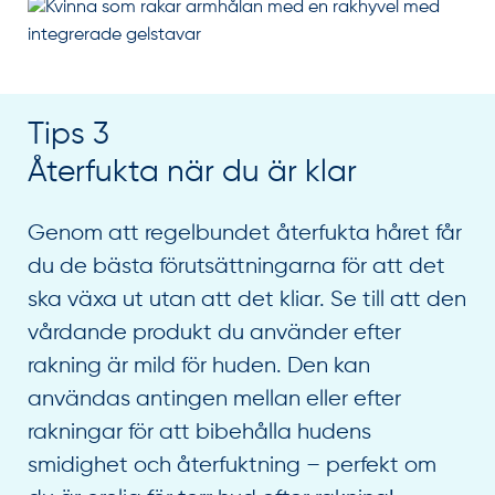
Tips 3
Återfukta när du är klar
Genom att regelbundet återfukta håret får
du de bästa förutsättningarna för att det
ska växa ut utan att det kliar. Se till att den
vårdande produkt du använder efter
rakning är mild för huden. Den kan
användas antingen mellan eller efter
rakningar för att bibehålla hudens
smidighet och återfuktning – perfekt om