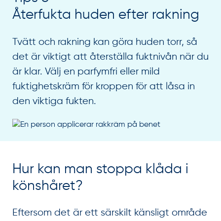
Återfukta huden efter rakning
Tvätt och rakning kan göra huden torr, så
det är viktigt att återställa fuktnivån när du
är klar. Välj en parfymfri eller mild
fuktighetskräm för kroppen för att låsa in
den viktiga fukten.
Hur kan man stoppa klåda i
könshåret?
Eftersom det är ett särskilt känsligt område