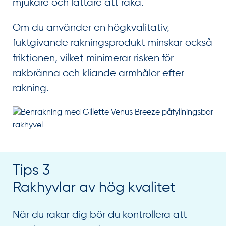
mjukare och lättare att raka.
Om du använder en högkvalitativ,
fuktgivande rakningsprodukt minskar också
friktionen, vilket minimerar risken för
rakbränna och kliande armhålor efter
rakning.
Tips 3
Rakhyvlar av hög kvalitet
När du rakar dig bör du kontrollera att