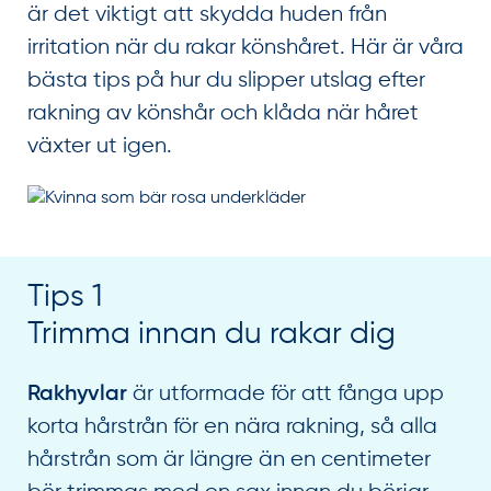
är det viktigt att skydda huden från
irritation när du rakar könshåret. Här är våra
bästa tips på hur du slipper utslag efter
rakning av könshår och klåda när håret
växter ut igen.
Tips 1
Trimma innan du rakar dig
är utformade för att fånga upp
Rakhyvlar
korta hårstrån för en nära rakning, så alla
hårstrån som är längre än en centimeter