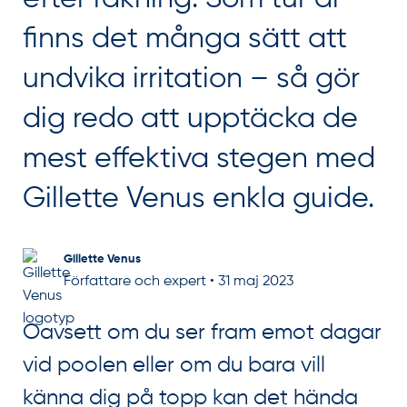
finns det många sätt att
undvika irritation – så gör
dig redo att upptäcka de
mest effektiva stegen med
Gillette Venus enkla guide.
Gillette Venus
Författare och expert
•
31 maj 2023
Oavsett om du ser fram emot dagar
vid poolen eller om du bara vill
känna dig på topp kan det hända