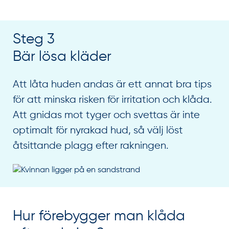
Steg 3
Bär lösa kläder
Att låta huden andas är ett annat bra tips
för att minska risken för irritation och klåda.
Att gnidas mot tyger och svettas är inte
optimalt för nyrakad hud, så välj löst
åtsittande plagg efter rakningen.
Hur förebygger man klåda