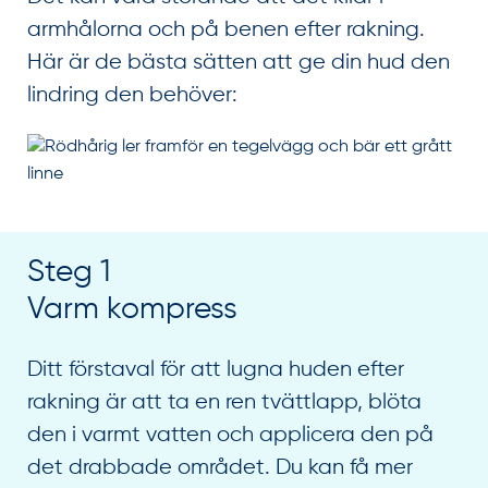
armhålorna och på benen efter rakning.
Här är de bästa sätten att ge din hud den
lindring den behöver:
Steg 1
Varm kompress
Ditt förstaval för att lugna huden efter
rakning är att ta en ren tvättlapp, blöta
den i varmt vatten och applicera den på
det drabbade området. Du kan få mer