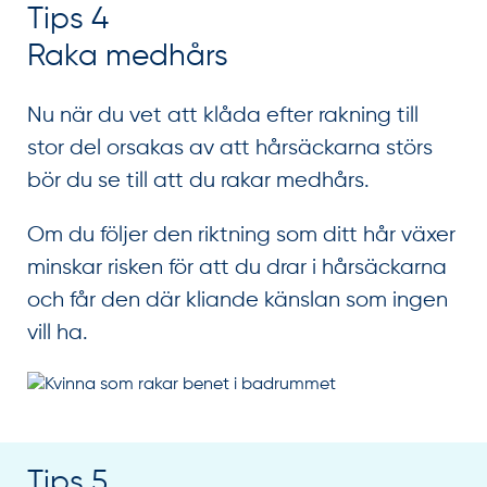
Tips 4
Raka medhårs
Nu när du vet att klåda efter rakning till
stor del orsakas av att hårsäckarna störs
bör du se till att du rakar medhårs.
Om du följer den riktning som ditt hår växer
minskar risken för att du drar i hårsäckarna
och får den där kliande känslan som ingen
vill ha.
Tips 5