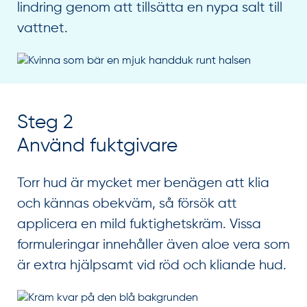
lindring genom att tillsätta en nypa salt till
vattnet.
Steg 2
Använd fuktgivare
Torr hud är mycket mer benägen att klia
och kännas obekväm, så försök att
applicera en mild fuktighetskräm. Vissa
formuleringar innehåller även aloe vera som
är extra hjälpsamt vid röd och kliande hud.