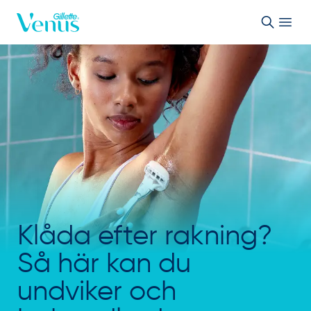
Skip to Content
Klåda efter rakning?
Så här kan du
undviker och