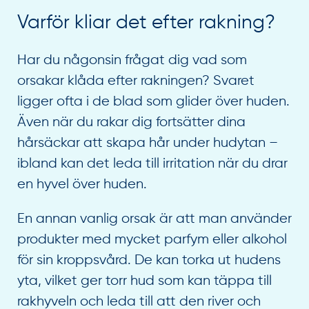
Varför kliar det efter rakning?
Har du någonsin frågat dig vad som
orsakar klåda efter rakningen? Svaret
ligger ofta i de blad som glider över huden.
Även när du rakar dig fortsätter dina
hårsäckar att skapa hår under hudytan –
ibland kan det leda till irritation när du drar
en hyvel över huden.
En annan vanlig orsak är att man använder
produkter med mycket parfym eller alkohol
för sin kroppsvård. De kan torka ut hudens
yta, vilket ger torr hud som kan täppa till
rakhyveln och leda till att den river och