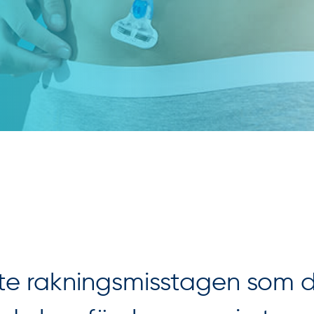
te rakningsmisstagen som 