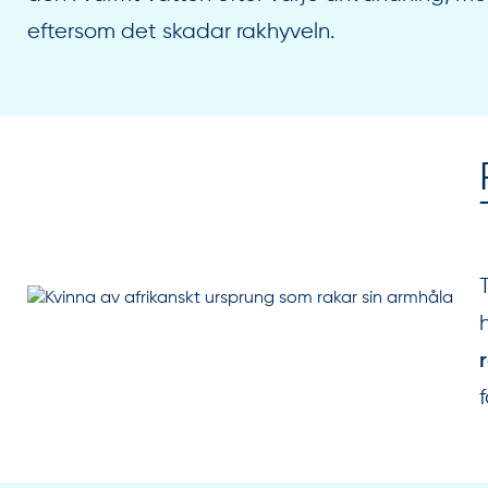
eftersom det skadar rakhyveln.