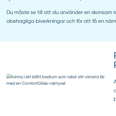
Du måste se till att du använder en skonsam ra
obehagliga biverkningar och för att få en när