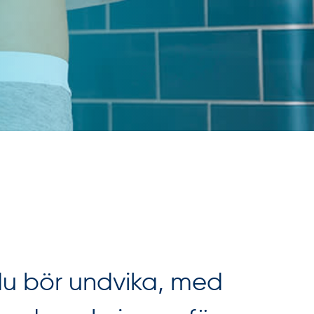
du bör undvika, med