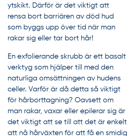
ytskikt. Därför är det viktigt att
rensa bort barriären av död hud
som byggs upp över tid när man
rakar sig eller tar bort hår!
En exfolierande skrubb är ett basalt
verktyg som hjälper till med den
naturliga omsättningen av hudens
celler. Varför är då detta så viktigt
för hårborttagning? Oavsett om
man rakar, vaxar eller epilerar sig är
det viktigt att se till att det är enkelt
att nå hårväxten för att få en smidig