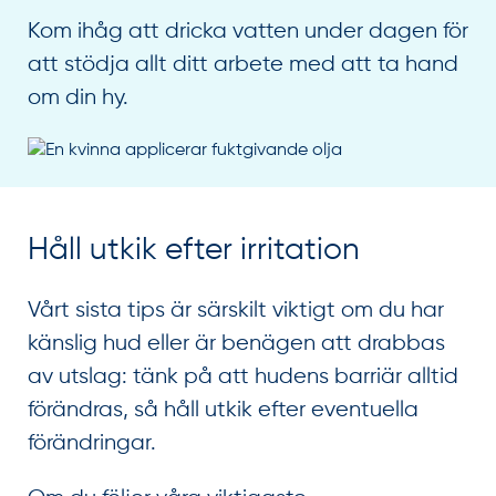
Kom ihåg att dricka vatten under dagen för
att stödja allt ditt arbete med att ta hand
om din hy.
Håll utkik efter irritation
Vårt sista tips är särskilt viktigt om du har
känslig hud eller är benägen att drabbas
av utslag: tänk på att hudens barriär alltid
förändras, så håll utkik efter eventuella
förändringar.