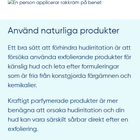
Använd naturliga produkter
Ett bra sätt att förhindra hudirritation är att
försöka använda exfolierande produkter för
känslig hud och leta efter formuleringar
som är fria från konstgjorda färgämnen och
kemikalier.
Kraftigt parfymerade produkter är mer
benägna att orsaka hudirritation och din
hud kan vara särskilt sårbar direkt efter en
exfoliering.