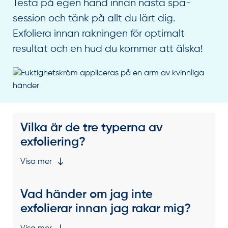
Testa på egen hand innan nästa spa-
session och tänk på allt du lärt dig.
Exfoliera innan rakningen för optimalt
resultat och en hud du kommer att älska!
Vilka är de tre typerna av
exfoliering?
Visa mer
Vad händer om jag inte
exfolierar innan jag rakar mig?