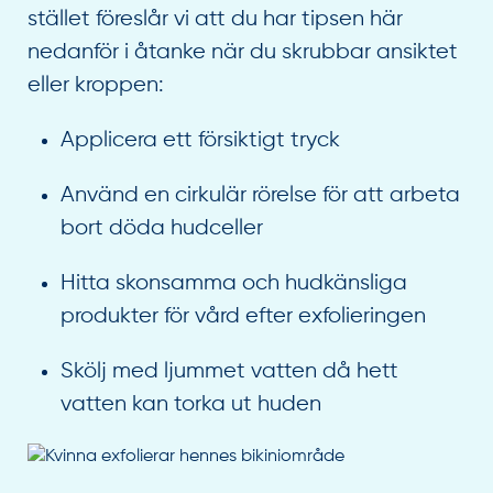
stället föreslår vi att du har tipsen här
nedanför i åtanke när du skrubbar ansiktet
eller kroppen:
Applicera ett försiktigt tryck
Använd en cirkulär rörelse för att arbeta
bort döda hudceller
Hitta skonsamma och hudkänsliga
produkter för vård efter exfolieringen
Skölj med ljummet vatten då hett
vatten kan torka ut huden