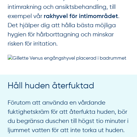
intimrakning och ansiktsbehandling, till
exempel vår
.
rakhyvel för intimområdet
Det hjälper dig att hålla bästa möjliga
hygien för hårborttagning och minskar
risken för irritation.
Håll huden återfuktad
Förutom att använda en vårdande
fuktighetskräm för att återfukta huden, bör
du begränsa duschen till högst tio minuter i
ljummet vatten för att inte torka ut huden.