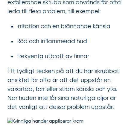
exfolierande skrubb som används för ofta
leda till flera problem, till exempel:
Irritation och en brännande känsla
Röd och inflammerad hud
Frekventa utbrott av finnar
Ett tydligt tecken på att du har skrubbat
ansiktet för ofta är att det uppstår en
vaxartad, torr eller stram känsla och yta.
När huden inte får sina naturliga oljor är
det vanligt att dessa problem uppstår.