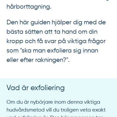
hårborttagning.
Den här guiden hjälper dig med de
bästa sätten att ta hand om din
kropp och få svar på viktiga frågor
som "ska man exfoliera sig innan
eller efter rakningen?".
Vad är exfoliering
Om du är nybörjare inom denna viktiga
hudvårdsmetod vill du troligen veta exakt