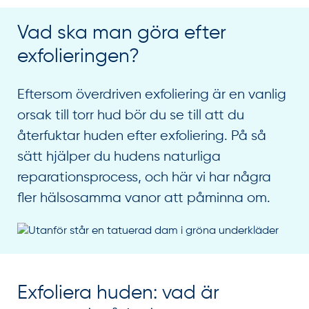
Vad ska man göra efter
exfolieringen?
Eftersom överdriven exfoliering är en vanlig
orsak till torr hud bör du se till att du
återfuktar huden efter exfoliering. På så
sätt hjälper du hudens naturliga
reparationsprocess, och här vi har några
fler hälsosamma vanor att påminna om.
Exfoliera huden: vad är