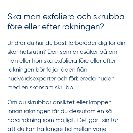
Ska man exfoliera och skrubba
före eller efter rakningen?
Undrar du hur du bäst förbereder dig för din
skönhetsrutin? Den som är osäker på om
han eller hon ska exfoliera före eller efter
rakningen bör följa råden från
hudvårdsexperter och förbereda huden
med en skonsam skrubb.
Om du skrubbar ansiktet eller kroppen
innan rakningen får du dessutom en så
nära rakning som möjligt. Det gör i sin tur
att du kan ha längre tid mellan varje