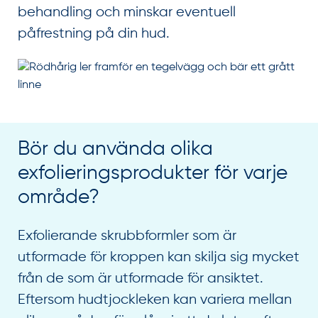
behandling och minskar eventuell
påfrestning på din hud.
Bör du använda olika
exfolieringsprodukter för varje
område?
Exfolierande skrubbformler som är
utformade för kroppen kan skilja sig mycket
från de som är utformade för ansiktet.
Eftersom hudtjockleken kan variera mellan