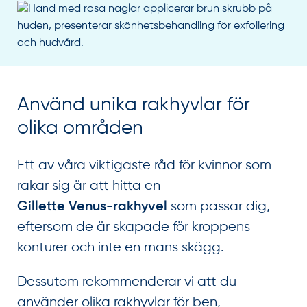
Använd unika rakhyvlar för
olika områden
Ett av våra viktigaste råd för kvinnor som
rakar sig är att hitta en
som passar dig,
Gillette Venus-rakhyvel
eftersom de är skapade för kroppens
konturer och inte en mans skägg.
Dessutom rekommenderar vi att du
använder olika rakhyvlar för ben,