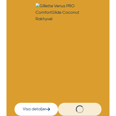
Visa detaljer